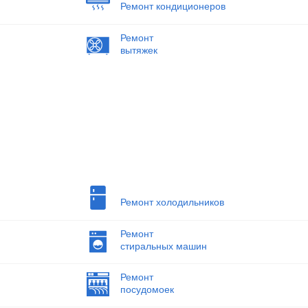
Ремонт кондиционеров
Ремонт
вытяжек
Ремонт холодильников
Ремонт
стиральных машин
Ремонт
посудомоек