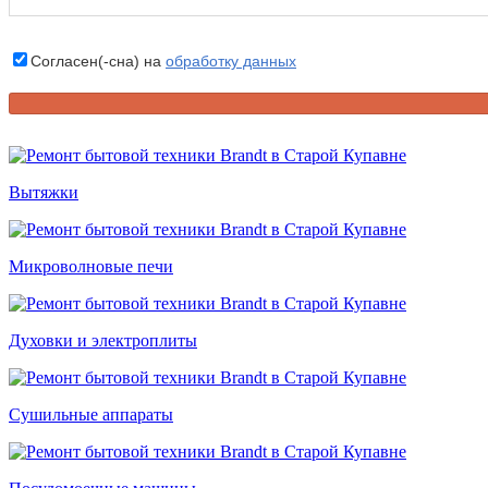
Согласен(-сна) на
обработку данных
Вытяжки
Микроволновые печи
Духовки и электроплиты
Сушильные аппараты