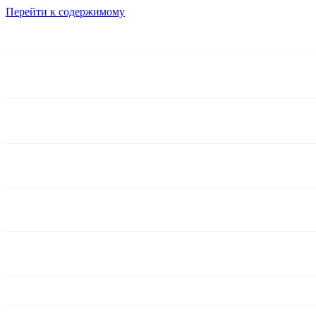
Перейти к содержимому