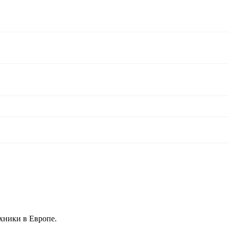
хники в Европе.