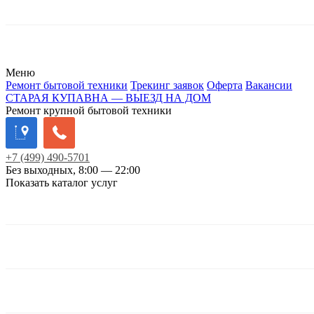
Меню
Ремонт бытовой техники
Трекинг заявок
Оферта
Вакансии
СТАРАЯ КУПАВНА — ВЫЕЗД НА ДОМ
Ремонт крупной бытовой техники
+7
(499)
490-5701
Без выходных, 8:00 — 22:00
Показать каталог услуг