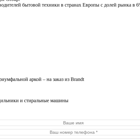
зводителей бытовой техники в странах Европы с долей рынка в 6
иумфальной аркой – на заказ из Brandt
одильники и стиральные машины