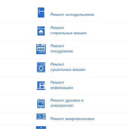
Ремонт холодильников
Ремонт
стиральных машин
Ремонт
посудомоек
Ремонт
сушильных машин
Ремонт
кофемашин
Ремонт духовок и
электроплит
Ремонт микроволновок