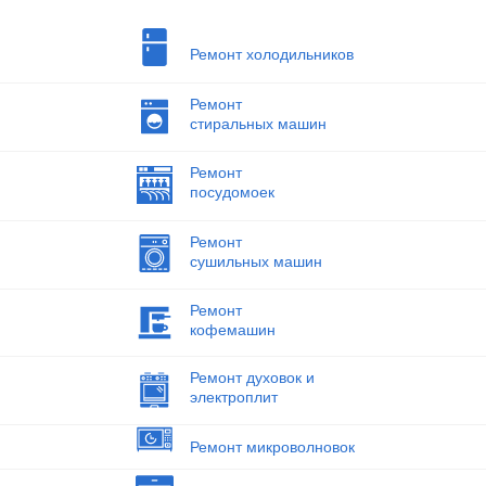
Ремонт холодильников
Ремонт
стиральных машин
Ремонт
посудомоек
Ремонт
сушильных машин
Ремонт
кофемашин
Ремонт духовок и
электроплит
Ремонт микроволновок