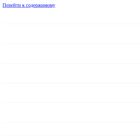
Перейти к содержимому