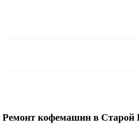
Ремонт кофемашин в Старой 