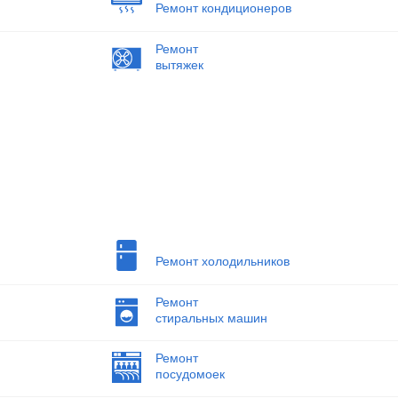
Ремонт кондиционеров
Ремонт
вытяжек
Ремонт холодильников
Ремонт
стиральных машин
Ремонт
посудомоек