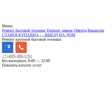
Меню
Ремонт бытовой техники
Трекинг заявок
Оферта
Вакансии
СТАРАЯ КУПАВНА — ВЫЕЗД НА ДОМ
Ремонт крупной бытовой техники
+7
(499)
490-5701
Без выходных, 8:00 — 22:00
Показать каталог услуг