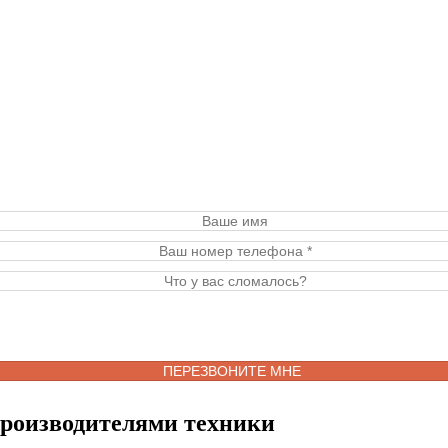
производителями техники