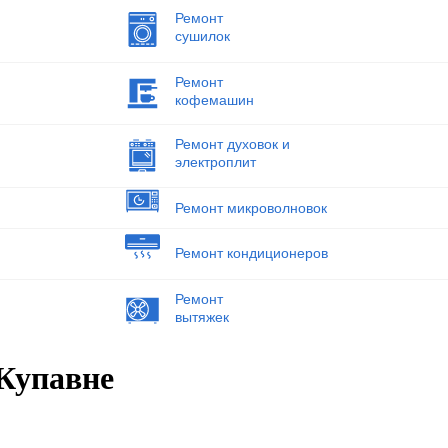
Ремонт
сушилок
Ремонт
кофемашин
Ремонт духовок и
электроплит
Ремонт микроволновок
Ремонт кондиционеров
Ремонт
вытяжек
Купавне