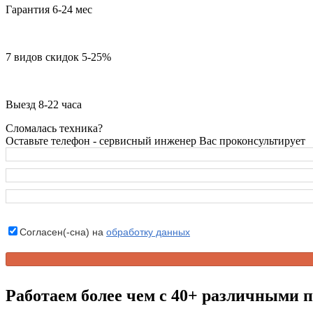
Гарантия 6-24 мес
7 видов скидок 5-25%
Выезд 8-22 часа
Сломалась техника?
Оставьте телефон - сервисный инженер Вас проконсультирует
Согласен(-сна) на
обработку данных
Работаем более чем с 40+ различными 