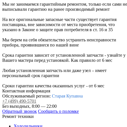
Мы не занимаемся гарантийным ремонтом, только если сами н
выписывали гарантию на ранее производимый ремонт
На все оригинальные запасные части существует гарантия
поставщика, вне зависимости от места приобретения, что
указано в Законе о защите прав потребителя в ст. 16 и 35
Мы берем на себя обязательство устранить неисправности
прибора, проявившиеся по нашей вине
Срока гарантии зависит от установленной запчасти - узнайте у
Вашего мастера перед установкой. Как правило от 6 мес
Любая установленная запчасть или даже узел – имеет
персональный срок гарантии
Сроки гарантии качества оказанных услуг - от 6 мес
Контактная информация
Обслуживаемый регион:
Старая Купавна
+7
(499)
490-5701
Без выходных, 8:00 — 22:00
Обратный звонок
Сообщить о поломке
Ремонт техники
Холодильники