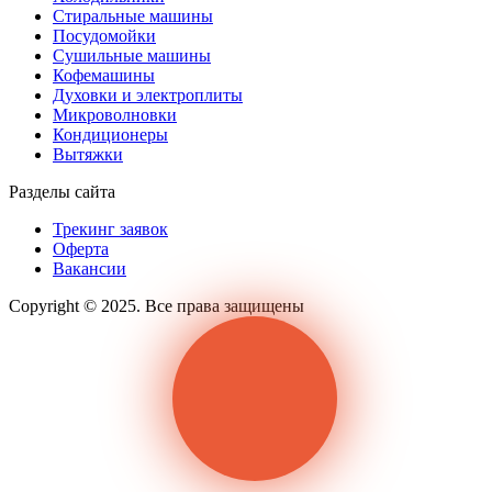
Стиральные машины
Посудомойки
Сушильные машины
Кофемашины
Духовки и электроплиты
Микроволновки
Кондиционеры
Вытяжки
Разделы сайта
Трекинг заявок
Оферта
Вакансии
Copyright © 2025. Все права защищены