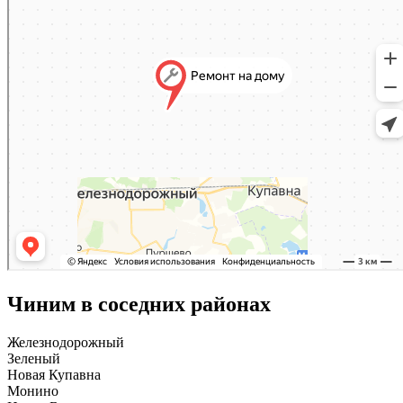
Чиним в соседних районах
Железнодорожный
Зеленый
Новая Купавна
Монино