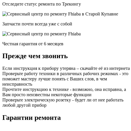
Отследите статус ремонта по Трекингу
Запчасти почти всегда уже с собой
Честная гарантия от 6 месяцев
Прежде чем звонить
Если инструкция к прибору утеряна – скачайте её из интернета
Проверьте работу техники в различных рабочих режимах - это
поможет мастеру лучше понять с Ваших слов, в чем
неисправность
Прочтите инструкцию к технике - возможно, она исправна, а
Вам просто неизвестны некоторые функции
Проверьте электрическую розетку - будет ли от нее работать
любой другой прибор
Гарантии ремонта