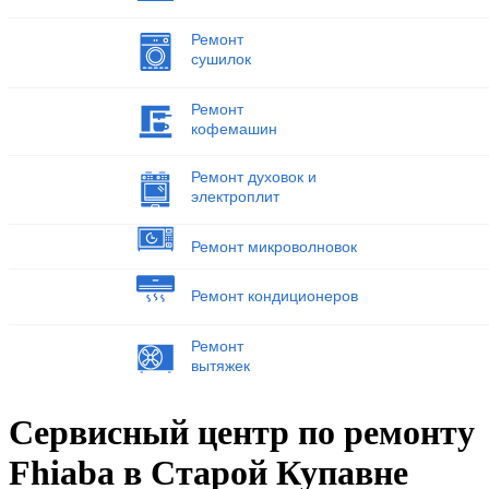
Ремонт
сушилок
Ремонт
кофемашин
Ремонт духовок и
электроплит
Ремонт микроволновок
Ремонт кондиционеров
Ремонт
вытяжек
Сервисный центр по ремонту
Fhiaba в Старой Купавне