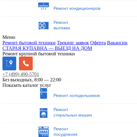
Ремонт кондиционеров
Ремонт
вытяжек
Меню
Ремонт бытовой техники
Трекинг заявок
Оферта
Вакансии
СТАРАЯ КУПАВНА — ВЫЕЗД НА ДОМ
Ремонт крупной бытовой техники
+7
(499)
490-5701
Без выходных, 8:00 — 22:00
Показать каталог услуг
Ремонт холодильников
Ремонт
стиральных машин
Ремонт
посудомоек