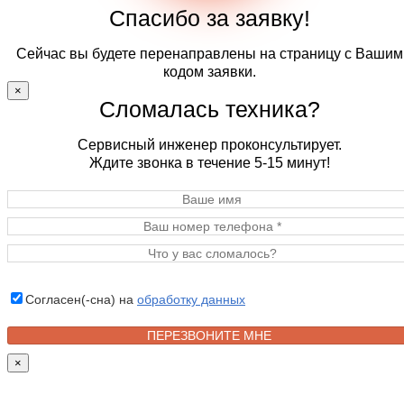
Спасибо за заявку!
Сейчас вы будете перенаправлены на страницу с Вашим
кодом заявки.
×
Сломалась техника?
Сервисный инженер проконсультирует.
Ждите звонка в течение 5-15 минут!
Согласен(-сна) на
обработку данных
×