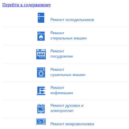
Перейти к содержимому
Ремонт холодильников
Ремонт
стиральных машин
Ремонт
посудомоек
Ремонт
сушильных машин
Ремонт
кофемашин
Ремонт духовок и
электроплит
Ремонт микроволновок