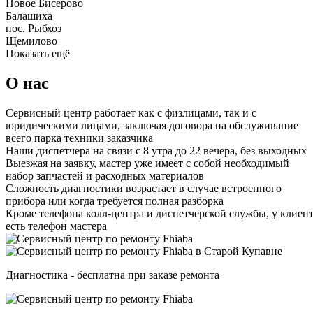
Новое Бисерово
Балашиха
пос. Рыбхоз
Щемилово
Показать ещё
О нас
Сервисный центр работает как с физлицами, так и с
юридическими лицами, заключая договора на обслуживание
всего парка техники заказчика
Наши диспетчера на связи с 8 утра до 22 вечера, без выходных
Выезжая на заявку, мастер уже имеет с собой необходимый
набор запчастей и расходных материалов
Сложность диагностики возрастает в случае встроенного
прибора или когда требуется полная разборка
Кроме телефона колл-центра и диспетчерской службы, у клиен
есть телефон мастера
Диагностика - бесплатна при заказе ремонта