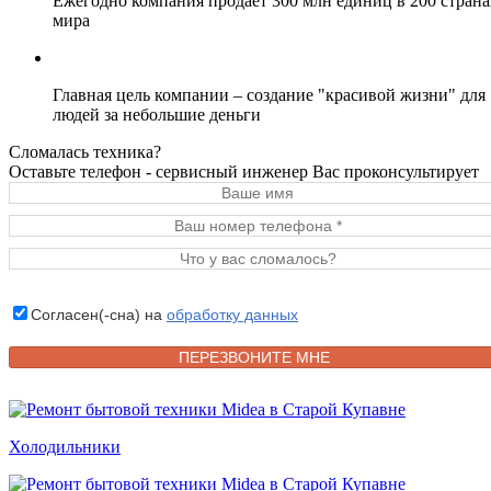
Ежегодно компания продает 300 млн единиц в 200 страна
мира
Главная цель компании – создание "красивой жизни" для
людей за небольшие деньги
Сломалась техника?
Оставьте телефон - сервисный инженер Вас проконсультирует
Согласен(-сна) на
обработку данных
Холодильники