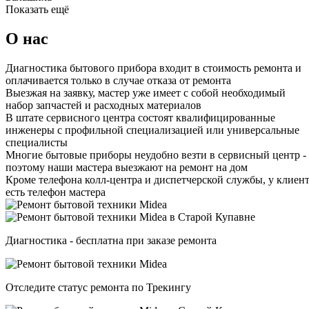
Показать ещё
О нас
Диагностика бытового прибора входит в стоимость ремонта и
оплачивается только в случае отказа от ремонта
Выезжая на заявку, мастер уже имеет с собой необходимый
набор запчастей и расходных материалов
В штате сервисного центра состоят квалифицированные
инженеры с профильной специализацией или универсальные
специалисты
Многие бытовые приборы неудобно везти в сервисный центр -
поэтому наши мастера выезжают на ремонт на дом
Кроме телефона колл-центра и диспетчерской службы, у клиен
есть телефон мастера
Диагностика - бесплатна при заказе ремонта
Отследите статус ремонта по Трекингу