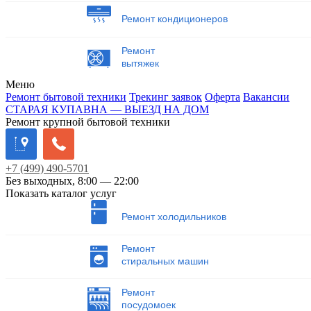
Ремонт кондиционеров
Ремонт
вытяжек
Меню
Ремонт бытовой техники
Трекинг заявок
Оферта
Вакансии
СТАРАЯ КУПАВНА — ВЫЕЗД НА ДОМ
Ремонт крупной бытовой техники
+7
(499)
490-5701
Без выходных, 8:00 — 22:00
Показать каталог услуг
Ремонт холодильников
Ремонт
стиральных машин
Ремонт
посудомоек