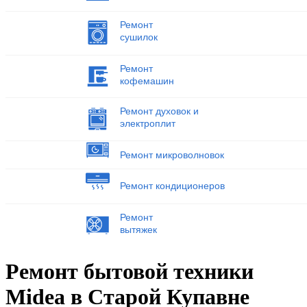
Ремонт
сушилок
Ремонт
кофемашин
Ремонт духовок и
электроплит
Ремонт микроволновок
Ремонт кондиционеров
Ремонт
вытяжек
Ремонт бытовой техники
Midea в Старой Купавне