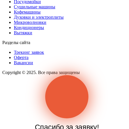
Посудомойки
Сушильные машины
Кофемашины
Духовки и электроплиты
Микроволновки
Кондиционеры
Вытяжки
Разделы сайта
Трекинг заявок
Оферта
Вакансии
Copyright © 2025. Все права защищены
Спасибо за заявку!