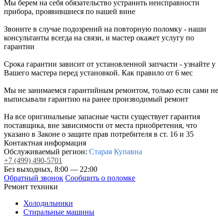
Мы берем на себя обязательство устранить неисправности
прибора, проявившиеся по нашей вине
Звоните в случае подозрений на повторную поломку - наши
консультанты всегда на связи, и мастер окажет услугу по
гарантии
Срока гарантии зависит от установленной запчасти - узнайте у
Вашего мастера перед установкой. Как правило от 6 мес
Мы не занимаемся гарантийным ремонтом, только если сами н
выписывали гарантию на ранее производимый ремонт
На все оригинальные запасные части существует гарантия
поставщика, вне зависимости от места приобретения, что
указано в Законе о защите прав потребителя в ст. 16 и 35
Контактная информация
Обслуживаемый регион:
Старая Купавна
+7
(499)
490-5701
Без выходных, 8:00 — 22:00
Обратный звонок
Сообщить о поломке
Ремонт техники
Холодильники
Стиральные машины