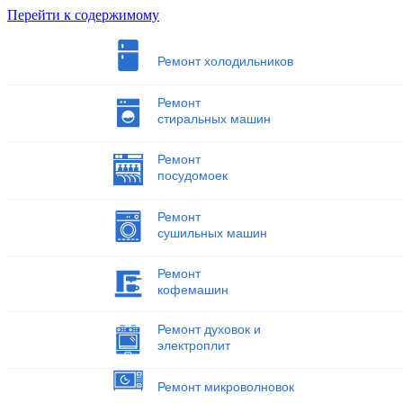
Перейти к содержимому
Ремонт холодильников
Ремонт
стиральных машин
Ремонт
посудомоек
Ремонт
сушильных машин
Ремонт
кофемашин
Ремонт духовок и
электроплит
Ремонт микроволновок