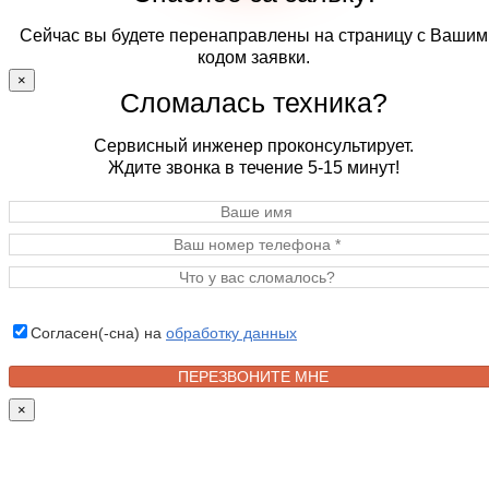
Сейчас вы будете перенаправлены на страницу с Вашим
кодом заявки.
×
Сломалась техника?
Сервисный инженер проконсультирует.
Ждите звонка в течение 5-15 минут!
Согласен(-сна) на
обработку данных
×