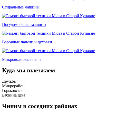
Стиральные машины
Посудомоечные машины
Варочные панели и духовки
Микроволновые печи
Куда мы выезжаем
Дружба
Микрорайон
Горьковское ш.
Бабкина дача
Чиним в соседних районах