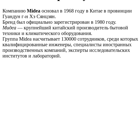
Компанию
Midea
основал в 1968 году в Китае в провинции
Гуандун г-н Хэ Сянцзян.
Бренд был официально зарегистрирован в 1980 году.
Мидеа
— крупнейший китайский производитель бытовой
техники и климатического оборудования.
Группа Midea насчитывает 130000 сотрудников, среди которых
квалифицированные инженеры, специалисты иностранных
производственных компаний, эксперты исследовательских
институтов и лабораторий.