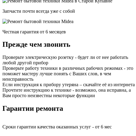
Запчасти почти всегда уже с собой
Честная гарантия от 6 месяцев
Прежде чем звонить
Проверьте электрическую розетку - будет ли от нее работать
любой другой прибор
Проверьте работу техники в различных рабочих режимах - это
поможет мастеру лучше понять с Ваших слов, в чем
неисправность
Если инструкция к прибору утеряна – скачайте её из интернета
Прочтите инструкцию к технике - возможно, она исправна, а
Вам просто неизвестны некоторые функции
Гарантии ремонта
Сроки гарантии качества оказанных услуг - от 6 мес