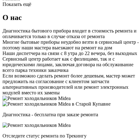
Показать ещё
О нас
Диагностика бытового прибора входит в стоимость ремонта и
оплачивается только в случае отказа от ремонта
Многие бытовые приборы неудобно везти в сервисный центр -
поэтому наши мастера выезжают на ремонт на дом
Наши диспетчера на связи с 8 утра до 22 вечера, без выходных
Сервисный центр работает как с физлицами, так и с
юридическими лицами, заключая договора на обслуживание
всего парка техники заказчика
Если возможно сделать ремонт более дешевым, мастер может
предложить на согласование с клиентом запчасти
альтернативных производителей или ремонт электронных
модулей вместо их замены
Диагностика - бесплатна при заказе ремонта
Отследите статус ремонта по Трекингу