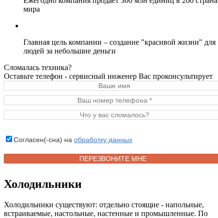
Ежегодно компания продает 300 млн единиц в 200 страна
мира
Главная цель компании – создание "красивой жизни" для
людей за небольшие деньги
Сломалась техника?
Оставьте телефон - сервисный инженер Вас проконсультирует
Согласен(-сна) на
обработку данных
Холодильники
Холодильники существуют: отдельно стоящие - напольные,
встраиваемые, настольные, настенные и промышленные. По