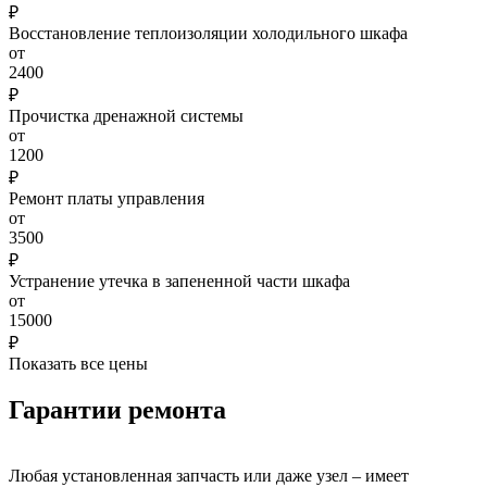
₽
Восстановление теплоизоляции холодильного шкафа
от
2400
₽
Прочистка дренажной системы
от
1200
₽
Ремонт платы управления
от
3500
₽
Устранение утечка в запененной части шкафа
от
15000
₽
Показать все цены
Гарантии ремонта
Любая установленная запчасть или даже узел – имеет