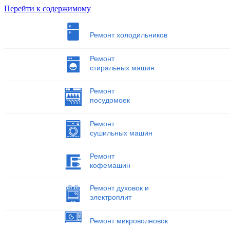
Перейти к содержимому
Ремонт холодильников
Ремонт
стиральных машин
Ремонт
посудомоек
Ремонт
сушильных машин
Ремонт
кофемашин
Ремонт духовок и
электроплит
Ремонт микроволновок