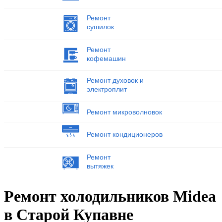
Ремонт
сушилок
Ремонт
кофемашин
Ремонт духовок и
электроплит
Ремонт микроволновок
Ремонт кондиционеров
Ремонт
вытяжек
Ремонт холодильников Midea
в Старой Купавне