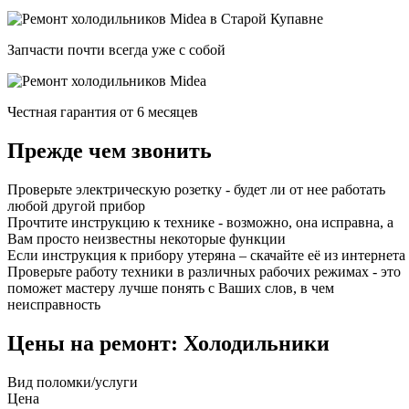
Запчасти почти всегда уже с собой
Честная гарантия от 6 месяцев
Прежде чем звонить
Проверьте электрическую розетку - будет ли от нее работать
любой другой прибор
Прочтите инструкцию к технике - возможно, она исправна, а
Вам просто неизвестны некоторые функции
Если инструкция к прибору утеряна – скачайте её из интернета
Проверьте работу техники в различных рабочих режимах - это
поможет мастеру лучше понять с Ваших слов, в чем
неисправность
Цены на ремонт: Холодильники
Вид поломки/услуги
Цена