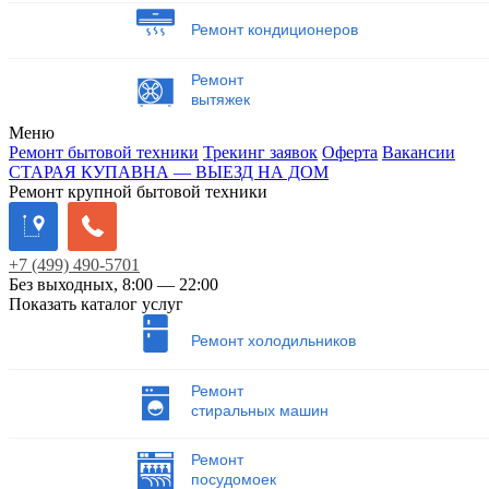
Ремонт кондиционеров
Ремонт
вытяжек
Меню
Ремонт бытовой техники
Трекинг заявок
Оферта
Вакансии
СТАРАЯ КУПАВНА — ВЫЕЗД НА ДОМ
Ремонт крупной бытовой техники
+7
(499)
490-5701
Без выходных, 8:00 — 22:00
Показать каталог услуг
Ремонт холодильников
Ремонт
стиральных машин
Ремонт
посудомоек