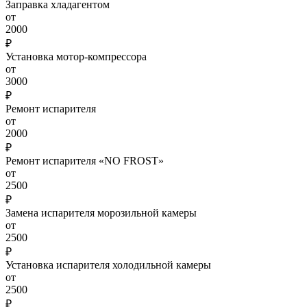
Заправка хладагентом
от
2000
₽
Установка мотор-компрессора
от
3000
₽
Ремонт испарителя
от
2000
₽
Ремонт испарителя «NO FROST»
от
2500
₽
Замена испарителя морозильной камеры
от
2500
₽
Установка испарителя холодильной камеры
от
2500
₽