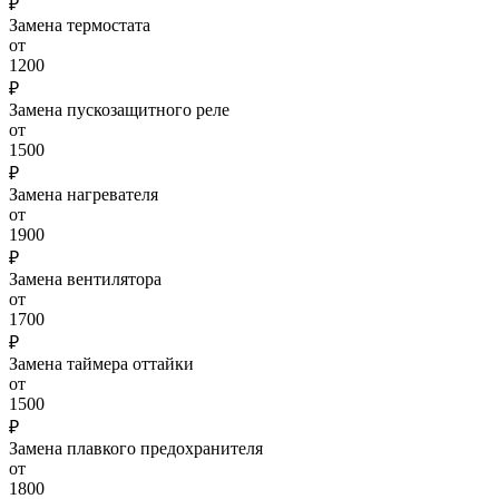
₽
Замена термостата
от
1200
₽
Замена пускозащитного реле
от
1500
₽
Замена нагревателя
от
1900
₽
Замена вентилятора
от
1700
₽
Замена таймера оттайки
от
1500
₽
Замена плавкого предохранителя
от
1800