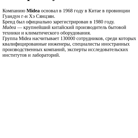
Компанию
Midea
основал в 1968 году в Китае в провинции
Гуандун г-н Хэ Сянцзян.
Бренд был официально зарегистрирован в 1980 году.
Мидеа
— крупнейший китайский производитель бытовой
техники и климатического оборудования.
Группа Midea насчитывает 130000 сотрудников, среди которых
квалифицированные инженеры, специалисты иностранных
производственных компаний, эксперты исследовательских
институтов и лабораторий.