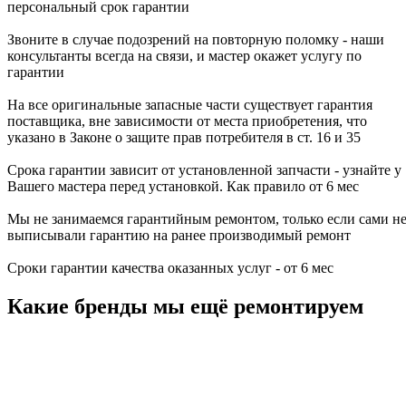
персональный срок гарантии
Звоните в случае подозрений на повторную поломку - наши
консультанты всегда на связи, и мастер окажет услугу по
гарантии
На все оригинальные запасные части существует гарантия
поставщика, вне зависимости от места приобретения, что
указано в Законе о защите прав потребителя в ст. 16 и 35
Срока гарантии зависит от установленной запчасти - узнайте у
Вашего мастера перед установкой. Как правило от 6 мес
Мы не занимаемся гарантийным ремонтом, только если сами н
выписывали гарантию на ранее производимый ремонт
Сроки гарантии качества оказанных услуг - от 6 мес
Какие бренды мы ещё ремонтируем