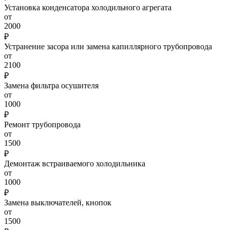
Установка конденсатора холодильного агрегата
от
2000
₽
Устранение засора или замена капиллярного трубопровода
от
2100
₽
Замена фильтра осушителя
от
1000
₽
Ремонт трубопровода
от
1500
₽
Демонтаж встраиваемого холодильника
от
1000
₽
Замена выключателей, кнопок
от
1500