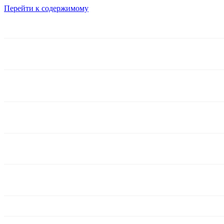
Перейти к содержимому