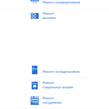
Ремонт кондиционеров
Ремонт
вытяжек
Ремонт холодильников
Ремонт
стиральных машин
Ремонт
посудомоек