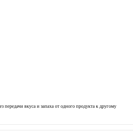
ез передачи вкуса и запаха от одного продукта к другому