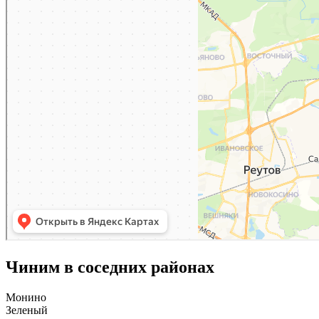
Чиним в соседних районах
Монино
Зеленый