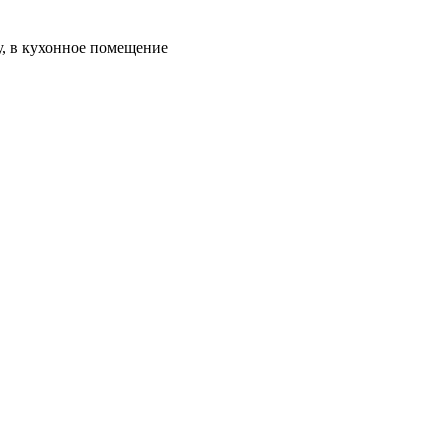
, в кухонное помещение