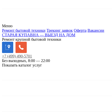
Меню
Ремонт бытовой техники
Трекинг заявок
Оферта
Вакансии
СТАРАЯ КУПАВНА — ВЫЕЗД НА ДОМ
Ремонт крупной бытовой техники
+7
(499)
490-5701
Без выходных, 8:00 — 22:00
Показать каталог услуг