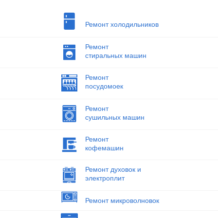
Ремонт холодильников
Ремонт
стиральных машин
Ремонт
посудомоек
Ремонт
сушильных машин
Ремонт
кофемашин
Ремонт духовок и
электроплит
Ремонт микроволновок