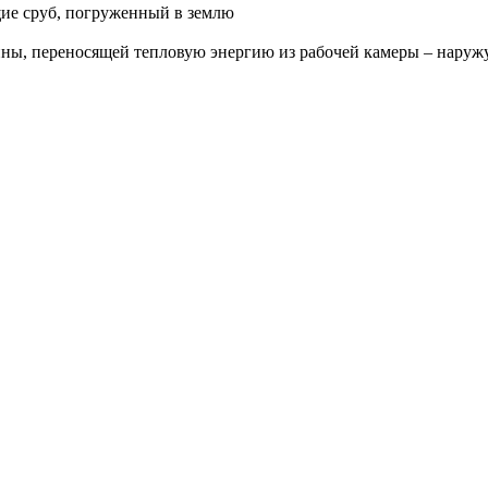
ие сруб, погруженный в землю
ны, переносящей тепловую энергию из рабочей камеры – наружу