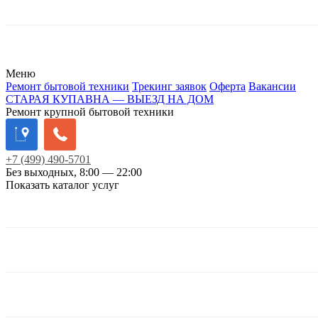
Меню
Ремонт бытовой техники
Трекинг заявок
Оферта
Вакансии
СТАРАЯ КУПАВНА — ВЫЕЗД НА ДОМ
Ремонт крупной бытовой техники
+7
(499)
490-5701
Без выходных, 8:00 — 22:00
Показать каталог услуг