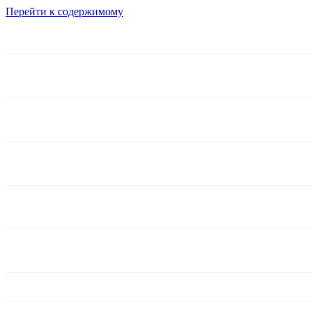
Перейти к содержимому