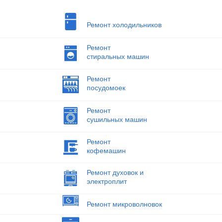
Ремонт холодильников
Ремонт
стиральных машин
Ремонт
посудомоек
Ремонт
сушильных машин
Ремонт
кофемашин
Ремонт духовок и
электроплит
Ремонт микроволновок