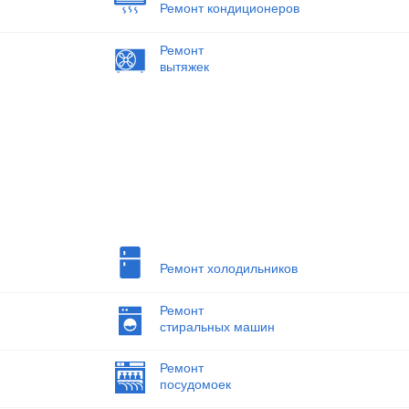
Ремонт кондиционеров
Ремонт
вытяжек
Ремонт холодильников
Ремонт
стиральных машин
Ремонт
посудомоек