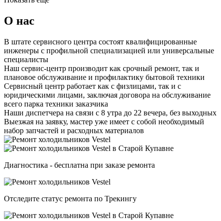
О нас
В штате сервисного центра состоят квалифицированные
инженеры с профильной специализацией или универсальные
специалисты
Наш сервис-центр производит как срочный ремонт, так и
плановое обслуживание и профилактику бытовой техники
Сервисный центр работает как с физлицами, так и с
юридическими лицами, заключая договора на обслуживание
всего парка техники заказчика
Наши диспетчера на связи с 8 утра до 22 вечера, без выходных
Выезжая на заявку, мастер уже имеет с собой необходимый
набор запчастей и расходных материалов
Диагностика - бесплатна при заказе ремонта
Отследите статус ремонта по Трекингу