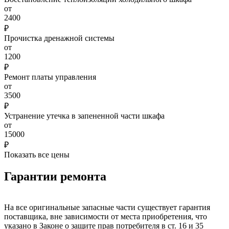
от
2400
₽
Прочистка дренажной системы
от
1200
₽
Ремонт платы управления
от
3500
₽
Устранение утечка в запененной части шкафа
от
15000
₽
Показать все цены
Гарантии ремонта
На все оригинальные запасные части существует гарантия
поставщика, вне зависимости от места приобретения, что
указано в Законе о защите прав потребителя в ст. 16 и 35