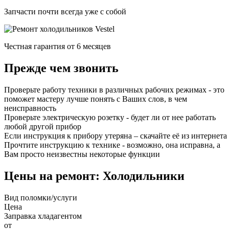
Запчасти почти всегда уже с собой
Честная гарантия от 6 месяцев
Прежде чем звонить
Проверьте работу техники в различных рабочих режимах - это
поможет мастеру лучше понять с Ваших слов, в чем
неисправность
Проверьте электрическую розетку - будет ли от нее работать
любой другой прибор
Если инструкция к прибору утеряна – скачайте её из интернета
Прочтите инструкцию к технике - возможно, она исправна, а
Вам просто неизвестны некоторые функции
Цены на ремонт: Холодильники
Вид поломки/услуги
Цена
Заправка хладагентом
от