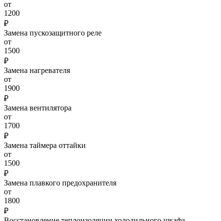
от
1200
₽
Замена пускозащитного реле
от
1500
₽
Замена нагревателя
от
1900
₽
Замена вентилятора
от
1700
₽
Замена таймера оттайки
от
1500
₽
Замена плавкого предохранителя
от
1800
₽
Восстановление теплоизоляции холодильного шкафа