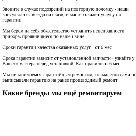
Звоните в случае подозрений на повторную поломку - наши
консультанты всегда на связи, и мастер окажет услугу по
гарантии
Мы берем на себя обязательство устранить неисправности
прибора, проявившиеся по нашей вине
Сроки гарантии качества оказанных услуг - от 6 мес
Срока гарантии зависит от установленной запчасти - узнайте у
Вашего мастера перед установкой. Как правило от 6 мес
Мы не занимаемся гарантийным ремонтом, только если сами н
выписывали гарантию на ранее производимый ремонт
Какие бренды мы ещё ремонтируем