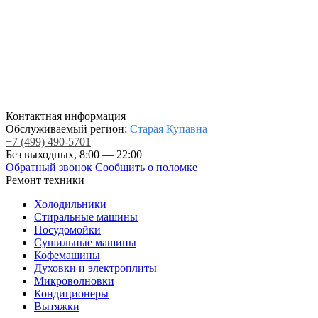
Контактная информация
Обслуживаемый регион:
Старая Купавна
+7
(499)
490-5701
Без выходных, 8:00 — 22:00
Обратный звонок
Сообщить о поломке
Ремонт техники
Холодильники
Стиральные машины
Посудомойки
Сушильные машины
Кофемашины
Духовки и электроплиты
Микроволновки
Кондиционеры
Вытяжки