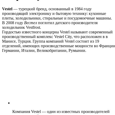
Vestel
— турецкий бренд, основанный в 1984 году
производящий электронику и бытовую технику: кухонные
плиты, холодильники, стиральные и посудомоечные машины.
В 2008 году
Вестел
поглотил датского производителя
холодильник Vestfrost.
Гордостью известного концерна Vestel называют современный
производственный комплекс Vestel City, что расположен в в
Манисе, Турция. Группа компаний Vestel состоит из 19
отделений, имеющих производственные мощности во Франции
Германии, Италии, Великобритании, Румынии.
Компания Vestel — один из известных производителей