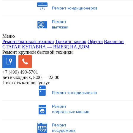
Ремонт кондиционеров
Ремонт
вытяжек
Меню
Ремонт бытовой техники
Трекинг заявок
Оферта
Вакансии
СТАРАЯ КУПАВНА — ВЫЕЗД НА ДОМ
Ремонт крупной бытовой техники
+7
(499)
490-5701
Без выходных, 8:00 — 22:00
Показать каталог услуг
Ремонт холодильников
Ремонт
стиральных машин
Ремонт
посудомоек