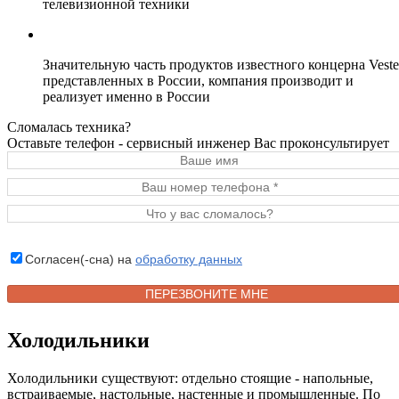
телевизионной техники
Значительную часть продуктов известного концерна Veste
представленных в России, компания производит и
реализует именно в России
Сломалась техника?
Оставьте телефон - сервисный инженер Вас проконсультирует
Согласен(-сна) на
обработку данных
Холодильники
Холодильники существуют: отдельно стоящие - напольные,
встраиваемые, настольные, настенные и промышленные. По