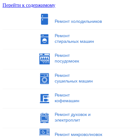
Перейти к содержимому
Ремонт холодильников
Ремонт
стиральных машин
Ремонт
посудомоек
Ремонт
сушильных машин
Ремонт
кофемашин
Ремонт духовок и
электроплит
Ремонт микроволновок