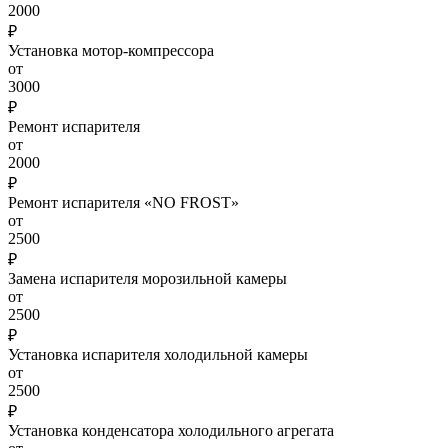
2000
₽
Установка мотор-компрессора
от
3000
₽
Ремонт испарителя
от
2000
₽
Ремонт испарителя «NO FROST»
от
2500
₽
Замена испарителя морозильной камеры
от
2500
₽
Установка испарителя холодильной камеры
от
2500
₽
Установка конденсатора холодильного агрегата