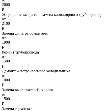
от
2000
₽
Устранение засора или замена капиллярного трубопровода
от
2100
₽
Замена фильтра осушителя
от
1000
₽
Ремонт трубопровода
от
1500
₽
Демонтаж встраиваемого холодильника
от
1000
₽
Замена выключателей, кнопок
от
1500
₽
Замена термостата